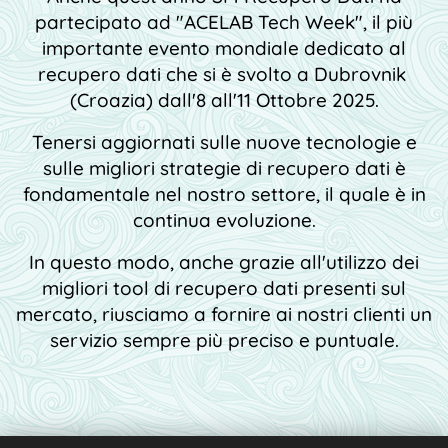
partecipato ad "ACELAB Tech Week", il più
importante evento mondiale dedicato al
recupero dati che si è svolto a Dubrovnik
(Croazia) dall'8 all'11 Ottobre 2025.
Tenersi aggiornati sulle nuove tecnologie e
sulle migliori strategie di recupero dati è
fondamentale nel nostro settore, il quale è in
continua evoluzione.
In questo modo, anche grazie all'utilizzo dei
migliori tool di recupero dati presenti sul
mercato, riusciamo a fornire ai nostri clienti un
servizio sempre più preciso e puntuale.