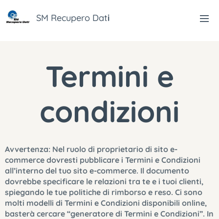
SM Recupero
Dat
i
Termini e
condizioni
Avvertenza: Nel ruolo di proprietario di sito e-
commerce dovresti pubblicare i Termini e Condizioni
all’interno del tuo sito e-commerce. Il documento
dovrebbe specificare le relazioni tra te e i tuoi clienti,
spiegando le tue politiche di rimborso e reso. Ci sono
molti modelli di Termini e Condizioni disponibili online,
basterà cercare “generatore di Termini e Condizioni”. In