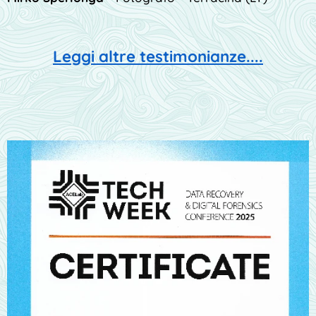
Leggi altre testimonianze....