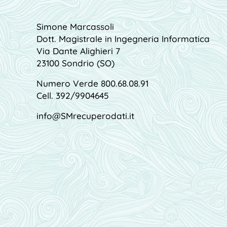
Simone Marcassoli
Dott. Magistrale in Ingegneria Informatica
Via Dante Alighieri 7
23100 Sondrio (SO)
Numero Verde 800.68.08.91
Cell. 392/9904645
info@SMrecuperodati.it