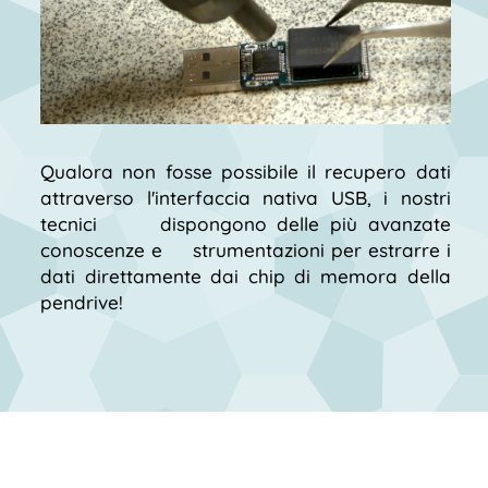
Qualora non fosse possibile il recupero dati
attraverso l'interfaccia nativa USB, i nostri
tecnici dispongono delle più avanzate
conoscenze e strumentazioni per estrarre i
dati direttamente dai chip di memora della
pendrive!