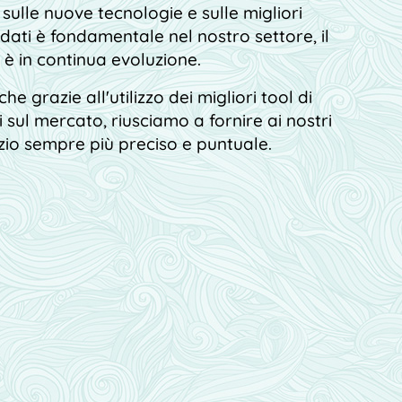
sulle nuove tecnologie e sulle migliori
dati è fondamentale nel nostro settore, il
 è in continua evoluzione.
e grazie all'utilizzo dei migliori tool di
 sul mercato, riusciamo a fornire ai nostri
izio sempre più preciso e puntuale.