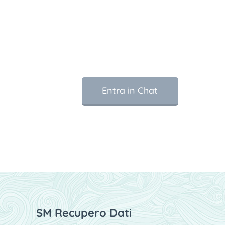
Entra in Chat
SM Recupero Dati