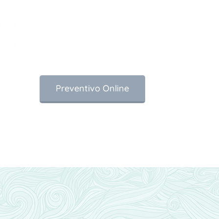
Preventivo Online