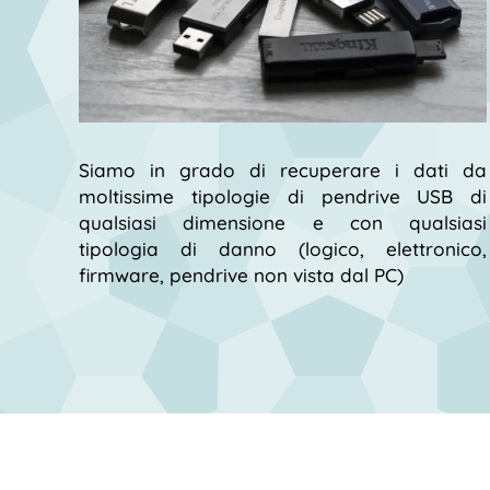
Siamo in grado di recuperare i dati da
moltissime tipologie di pendrive USB di
qualsiasi dimensione e con qualsiasi
tipologia di danno (logico, elettronico,
firmware, pendrive non vista dal PC)