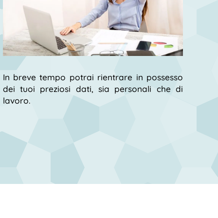
In breve tempo potrai rientrare in possesso
dei tuoi preziosi dati, sia personali che di
lavoro.